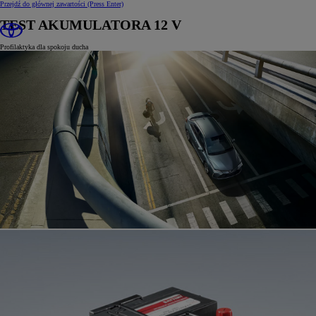
Przejdź do głównej zawartości
(Press Enter)
TEST AKUMULATORA 12 V
Profilaktyka dla spokoju ducha