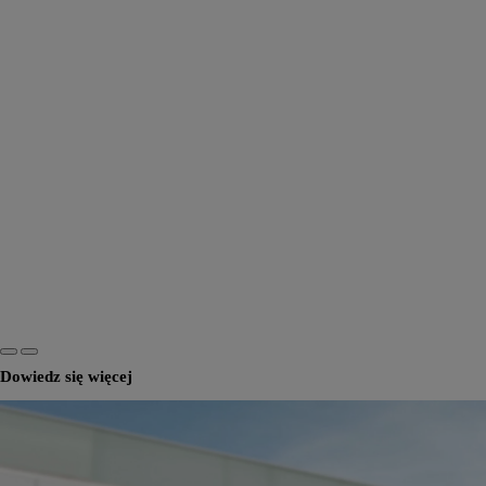
Dowiedz się więcej