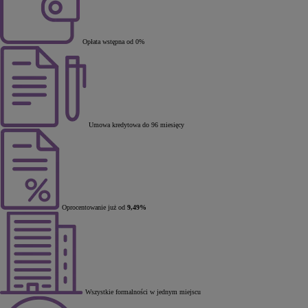
Opłata wstępna od 0%
Umowa kredytowa do 96 miesięcy
Oprocentowanie już od
9,49%
Wszystkie formalności w jednym miejscu