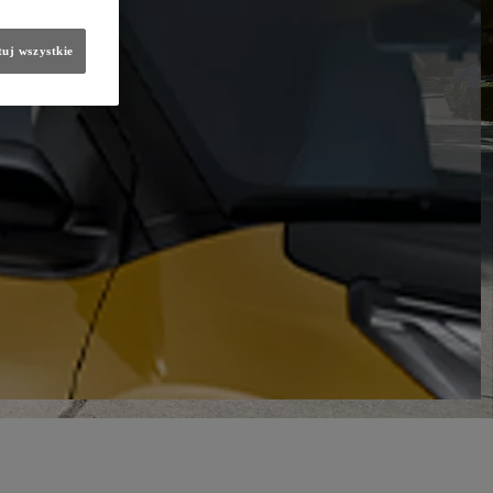
uj wszystkie