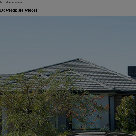
bez udziału banku.
Dowiedz się więcej