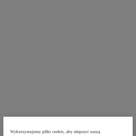
Wykorzystujemy pliki cookie, aby ulepszyć naszą