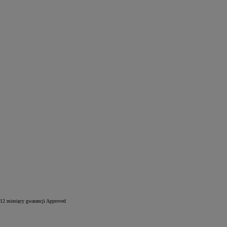
12 miesięcy gwarancji Approved