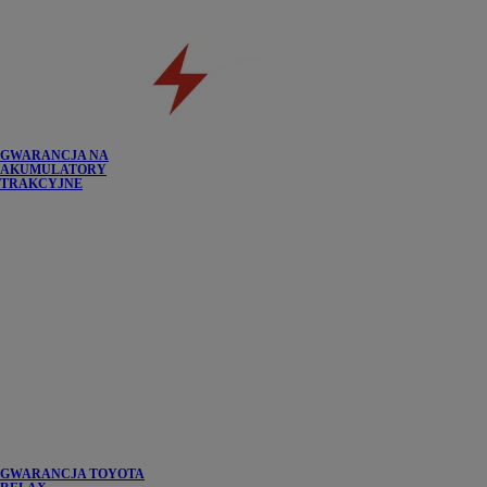
GWARANCJA NA
AKUMULATORY
TRAKCYJNE
GWARANCJA TOYOTA