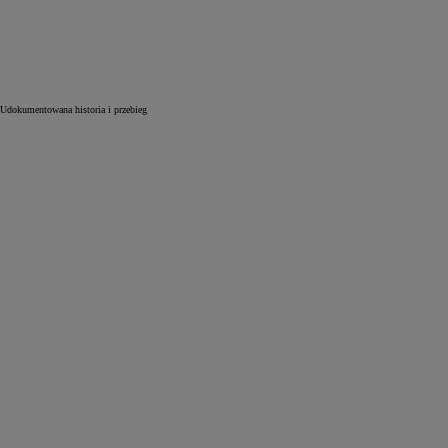
Udokumentowana historia i przebieg