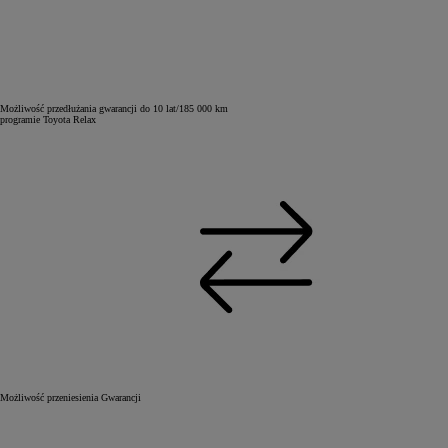
Możliwość przedłużania gwarancji do 10 lat/185 000 km
programie Toyota Relax
Możliwość przeniesienia Gwarancji