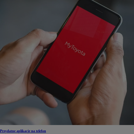
Przydatne aplikacje na telefon