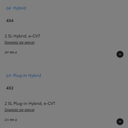
Hybrid
4X4
2.5L Hybrid
,
e‑CVT
Dowiedz się więcej
207 900 zł
Plug-In Hybrid
4X2
2.5L Plug-in Hybrid
,
e‑CVT
Dowiedz się więcej
221 900 zł