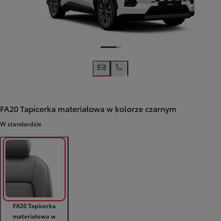
FA20 Tapicerka materiałowa w kolorze czarnym
W standardzie
FA20 Tapicerka
materiałowa w