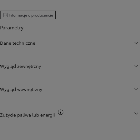
Informacje o producencie
Parametry
Dane techniczne
Wygląd zewnętrzny
Wygląd wewnętrzny
Przełącz informacje CO2
Zużycie paliwa lub energii