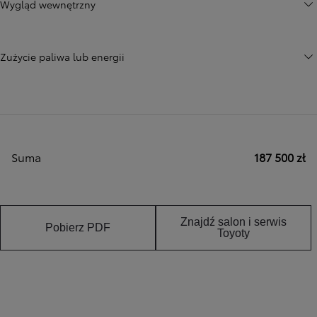
Wygląd wewnętrzny
Zużycie paliwa lub energii
Suma
187 500 zł
Znajdź salon i serwis
Pobierz PDF
Toyoty