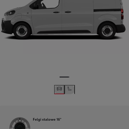
Felgi stalowe 16"