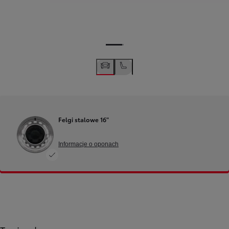
Felgi stalowe 16"
Informacje o oponach