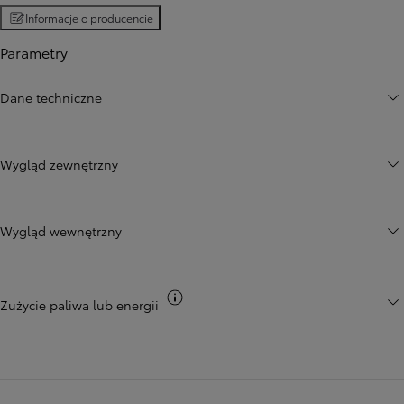
Informacje o producencie
Parametry
Dane techniczne
Wygląd zewnętrzny
Wygląd wewnętrzny
Przełącz informacje CO2
Zużycie paliwa lub energii