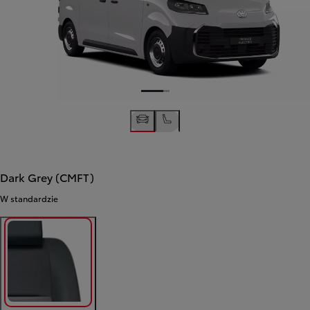
Dark Grey (CMFT)
W standardzie