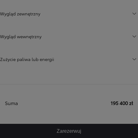
Wygląd zewnętrzny
Wygląd wewnętrzny
Zużycie paliwa lub energii
Suma
195 400 zł
Zarezerwuj