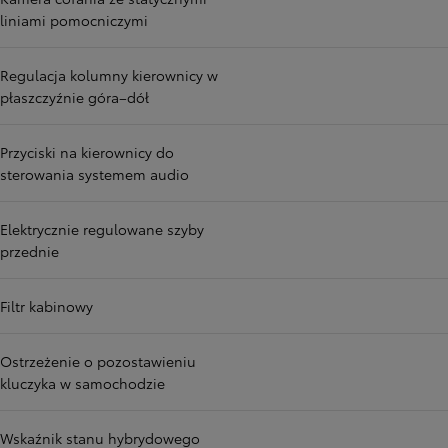
liniami pomocniczymi
Regulacja kolumny kierownicy w
płaszczyźnie góra–dół
Przyciski na kierownicy do
sterowania systemem audio
Elektrycznie regulowane szyby
przednie
Filtr kabinowy
Ostrzeżenie o pozostawieniu
kluczyka w samochodzie
Wskaźnik stanu hybrydowego