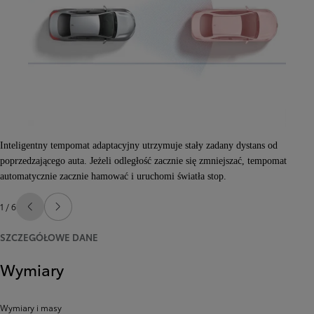
Inteligentny tempomat adaptacyjny utrzymuje stały zadany dystans od
poprzedzającego auta. Jeżeli odległość zacznie się zmniejszać, tempomat
automatycznie zacznie hamować i uruchomi światła stop.
1 / 6
Poprzedni
Następny
SZCZEGÓŁOWE DANE
Wymiary
Wymiary i masy