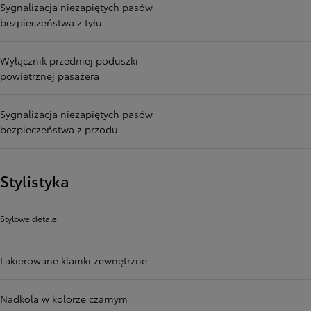
Sygnalizacja niezapiętych pasów
bezpieczeństwa z tyłu
Wyłącznik przedniej poduszki
powietrznej pasażera
Sygnalizacja niezapiętych pasów
bezpieczeństwa z przodu
Stylistyka
Stylowe detale
Lakierowane klamki zewnętrzne
Nadkola w kolorze czarnym