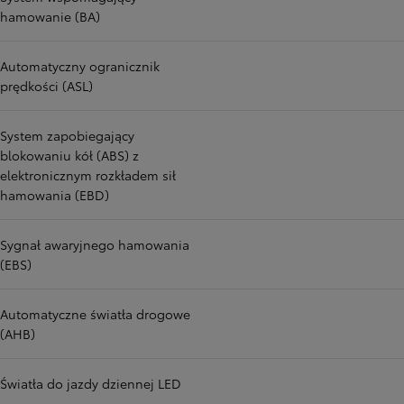
hamowanie (BA)
Automatyczny ogranicznik
prędkości (ASL)
System zapobiegający
blokowaniu kół (ABS) z
elektronicznym rozkładem sił
hamowania (EBD)
Sygnał awaryjnego hamowania
(EBS)
Automatyczne światła drogowe
(AHB)
Światła do jazdy dziennej LED