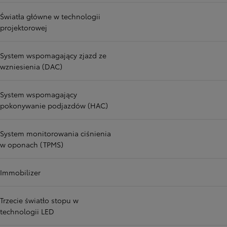
Światła główne w technologii
projektorowej
System wspomagający zjazd ze
wzniesienia (DAC)
System wspomagający
pokonywanie podjazdów (HAC)
System monitorowania ciśnienia
w oponach (TPMS)
Immobilizer
Trzecie światło stopu w
technologii LED