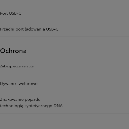
Port USB-C
Przedni port ładowania USB-C
Ochrona
Zabezpieczenie auta
Dywaniki welurowe
Znakowanie pojazdu
technologią syntetycznego DNA