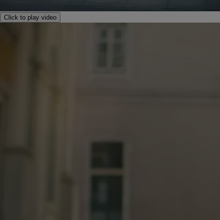
Click to play video