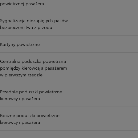
powietrznej pasażera
Sygnalizacja niezapiętych pasów
bezpieczeństwa z przodu
Kurtyny powietrzne
Centralna poduszka powietrzna
pomiędzy kierowcą a pasażerem
w pierwszym rzędzie
Przednie poduszki powietrzne
kierowcy i pasażera
Boczne poduszki powietrzne
kierowcy i pasażera