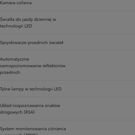
Kamera cofania
Światła do jazdy dziennej w
technologii LED
Spryskiwacze przednich świateł
Automatyczne
samopoziomowanie reflektorów
przednich
Tylne lampy w technologii LED
Układ rozpoznawania znaków
drogowych (RSA)
System monitorowania ciśnienia