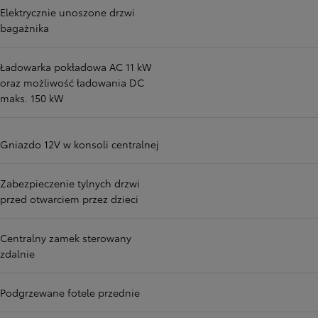
Elektrycznie unoszone drzwi
bagażnika
Ładowarka pokładowa AC 11 kW
oraz możliwość ładowania DC
maks. 150 kW
Gniazdo 12V w konsoli centralnej
Zabezpieczenie tylnych drzwi
przed otwarciem przez dzieci
Centralny zamek sterowany
zdalnie
Podgrzewane fotele przednie