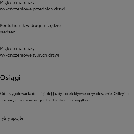
Miękkie materiały
wykończeniowe przednich drzwi
Podłokietnik w drugim rzędzie
siedzeń
Miękkie materiały
wykończeniowe tylnych drzwi
Osiągi
Od przygotowania do miejskiej jazdy, po efektywne przyspieszenie. Odkryj, co
sprawia, że ​​właściwości jezdne Toyoty są tak wyjątkowe.
Tylny spojler