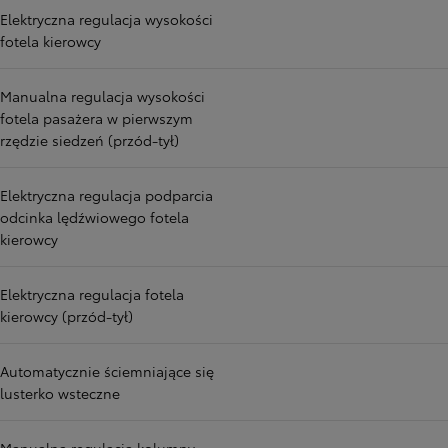
Elektryczna regulacja wysokości
fotela kierowcy
Manualna regulacja wysokości
fotela pasażera w pierwszym
rzędzie siedzeń (przód-tył)
Elektryczna regulacja podparcia
odcinka lędźwiowego fotela
kierowcy
Elektryczna regulacja fotela
kierowcy (przód-tył)
Automatycznie ściemniające się
lusterko wsteczne