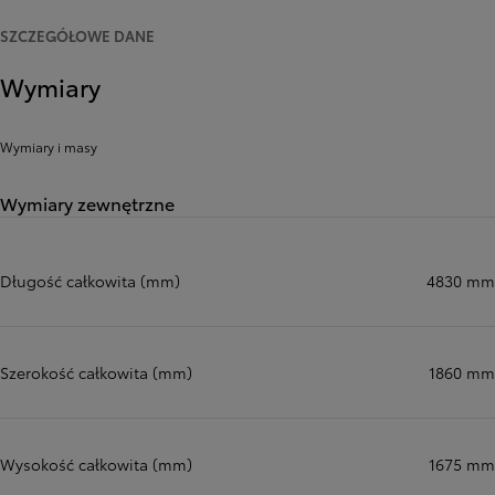
SZCZEGÓŁOWE DANE
Wymiary
Wymiary i masy
Wymiary zewnętrzne
Długość całkowita (mm)
4830 mm
Szerokość całkowita (mm)
1860 mm
Wysokość całkowita (mm)
1675 mm