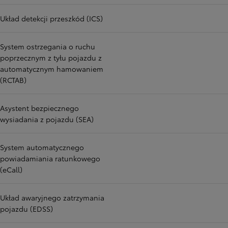
Układ detekcji przeszkód (ICS)
System ostrzegania o ruchu
poprzecznym z tyłu pojazdu z
automatycznym hamowaniem
(RCTAB)
Asystent bezpiecznego
wysiadania z pojazdu (SEA)
System automatycznego
powiadamiania ratunkowego
(eCall)
Układ awaryjnego zatrzymania
pojazdu (EDSS)