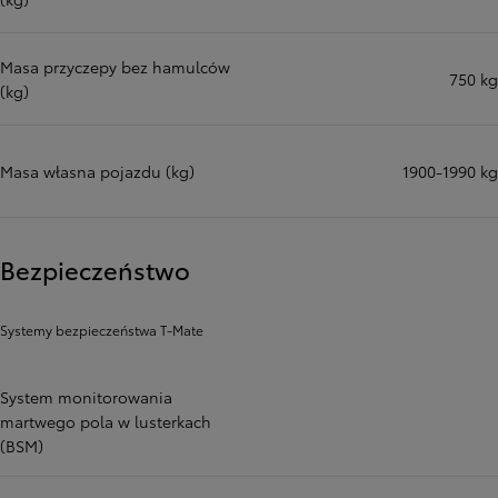
Masa przyczepy bez hamulców
750 kg
(kg)
Masa własna pojazdu (kg)
1900-1990 kg
Bezpieczeństwo
Systemy bezpieczeństwa T-Mate
System monitorowania
martwego pola w lusterkach
(BSM)