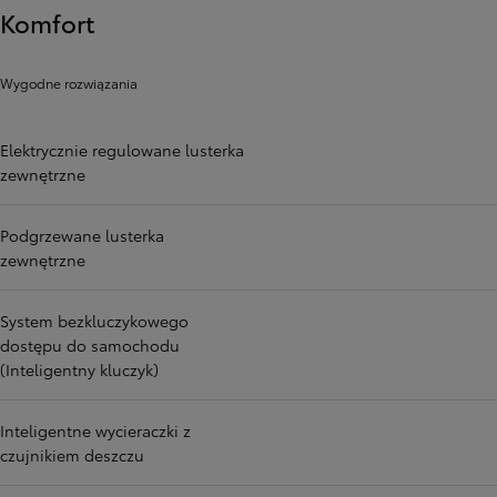
Komfort
Wygodne rozwiązania
Elektrycznie regulowane lusterka
zewnętrzne
Podgrzewane lusterka
zewnętrzne
System bezkluczykowego
dostępu do samochodu
(Inteligentny kluczyk)
Inteligentne wycieraczki z
czujnikiem deszczu